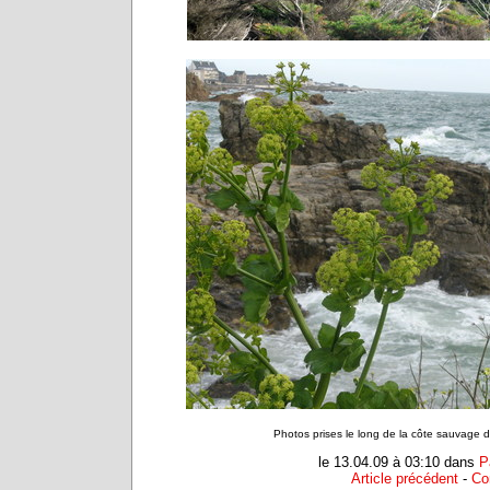
Photos prises le long de la côte sauvage 
le 13.04.09 à 03:10 dans
P
Article précédent
-
Co