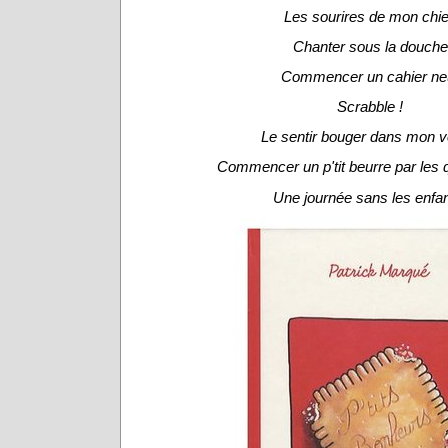
Les sourires de mon chi
Chanter sous la douche
Commencer un cahier ne
Scrabble !
Le sentir bouger dans mon v
Commencer un p'tit beurre par les 
Une journée sans les enfan