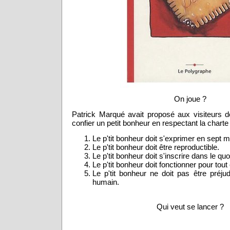
On joue ?
Patrick Marqué avait proposé aux visiteurs d
confier un petit bonheur en respectant la charte
Le p'tit bonheur doit s'exprimer en sep
Le p'tit bonheur doit être reproductible.
Le p'tit bonheur doit s'inscrire dans le quo
Le p'tit bonheur doit fonctionner pour tout
Le p'tit bonheur ne doit pas être préjud
humain.
Qui veut se lancer ?