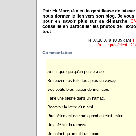
Patrick Marqué a eu la gentillesse de laiss
nous donner le lien vers son blog. Je vous 
pour en savoir plus sur sa démarche.
C'
conseille en particulier les photos de l'e
tout !
le 07.10.07 à 10:35 dans
P
Article précédent
-
Co
Commentaires
Sentir que quelqu'un pense à soi.
Retrouver ses toilettes après un voyage.
Ses petits bras autour de mon cou.
Faire une sieste dans un hamac.
Recevoir la lettre d'un ami.
Rire bêtement comme quand on était enfant.
Un café sur la terrasse.
Un enfant qui me dit un secret.