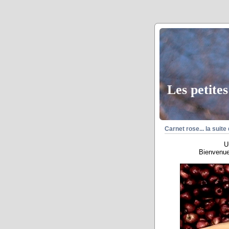
Les petites
Carnet rose... la suite
U
Bienvenue