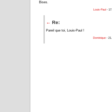
Bises.
Louis-Paul
- 17
←
Re:
Pareil que toi, Louis-Paul !
Dominique
- 21