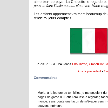
aime bien ce pays. La Chouette le regarde et lu
peux te faire l'Italie aussi... c'est vert-blanc-rou
Les enfants apprennent vraiment beaucoup de 
rende toujours compte !
le 20.02.12 à 11:43 dans
Chouinette, Crapouillot, l
Article précédent
-
Co
Commentaires
Marie, à la lecture de ton billet, je me souvient 
pages de garde du Petit Larousse à regarder, fasc
monde. sans doute une façon de m'évader vers m
souvent intérieurs.