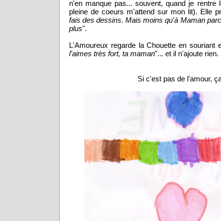
n'en manque pas... souvent, quand je rentre l
pleine de coeurs m'attend sur mon lit). Elle pr
fais des dessins. Mais moins qu'à Maman parc
plus
".
L'Amoureux regarde la Chouette en souriant et 
l'aimes très fort, ta maman
"... et il n'ajoute rien.
Si c'est pas de l'amour, ça